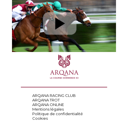
ARQANA RACING CLUB
ARQANA TROT
ARQANA ONLINE
Mentions légales
Politique de confidentialité
Cookies