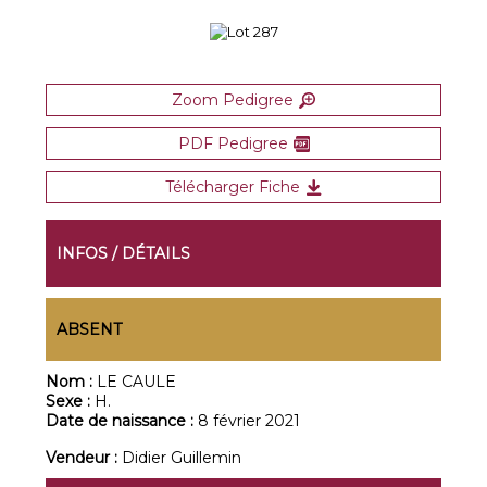
Zoom Pedigree
PDF Pedigree
Télécharger Fiche
INFOS / DÉTAILS
ABSENT
Nom :
LE CAULE
Sexe :
H.
Date de naissance :
8 février 2021
Vendeur :
Didier Guillemin