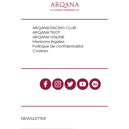
ARQANA RACING CLUB
ARQANA TROT
ARQANA ONLINE
Mentions légales
Politique de confidentialité
Cookies
NEWSLETTER