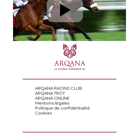
ARQANA RACING CLUB
ARQANA TROT
ARQANA ONLINE
Mentions légales
Politique de confidentialité
Cookies