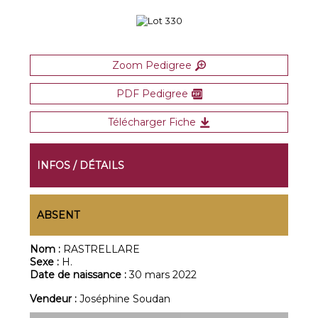
Zoom Pedigree
PDF Pedigree
Télécharger Fiche
INFOS / DÉTAILS
ABSENT
Nom :
RASTRELLARE
Sexe :
H.
Date de naissance :
30 mars 2022
Vendeur :
Joséphine Soudan