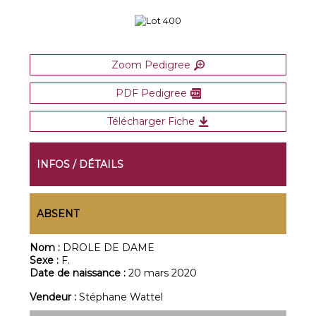
Zoom Pedigree
PDF Pedigree
Télécharger Fiche
INFOS / DÉTAILS
ABSENT
Nom :
DROLE DE DAME
Sexe :
F.
Date de naissance :
20 mars 2020
Vendeur :
Stéphane Wattel