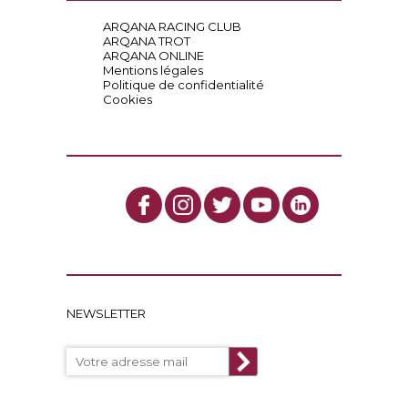
ARQANA RACING CLUB
ARQANA TROT
ARQANA ONLINE
Mentions légales
Politique de confidentialité
Cookies
NEWSLETTER