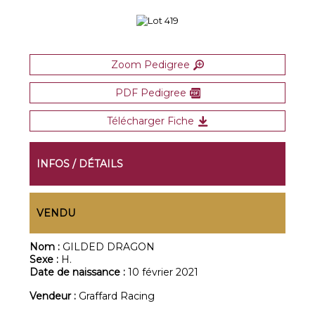
Zoom Pedigree
PDF Pedigree
Télécharger Fiche
INFOS / DÉTAILS
VENDU
Nom :
GILDED DRAGON
Sexe :
H.
Date de naissance :
10 février 2021
Vendeur :
Graffard Racing