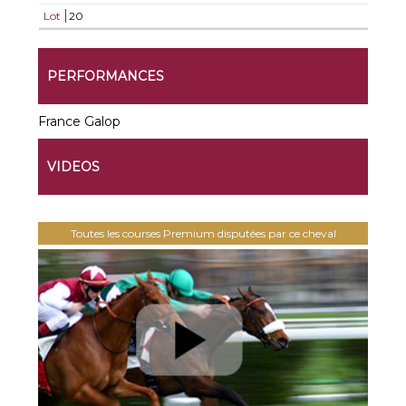
Lot
20
PERFORMANCES
France Galop
VIDEOS
Toutes les courses Premium disputées par ce cheval