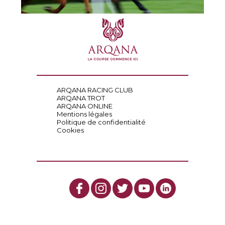
ARQANA RACING CLUB
ARQANA TROT
ARQANA ONLINE
Mentions légales
Politique de confidentialité
Cookies