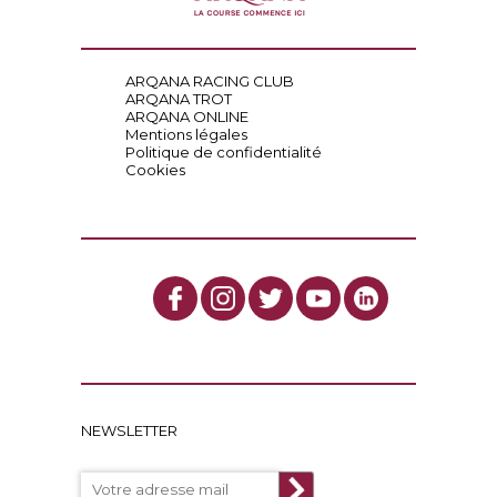
ARQANA RACING CLUB
ARQANA TROT
ARQANA ONLINE
Mentions légales
Politique de confidentialité
Cookies
NEWSLETTER