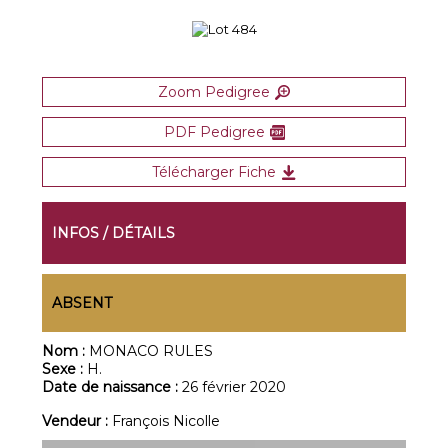
Zoom Pedigree
PDF Pedigree
Télécharger Fiche
INFOS / DÉTAILS
ABSENT
Nom :
MONACO RULES
Sexe :
H.
Date de naissance :
26 février 2020
Vendeur :
François Nicolle