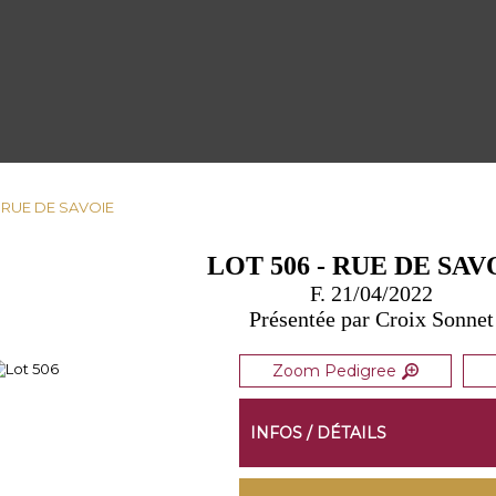
- RUE DE SAVOIE
LOT 506 - RUE DE SAV
F. 21/04/2022
Présentée par Croix Sonnet
Zoom Pedigree
INFOS / DÉTAILS