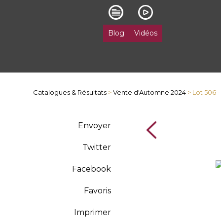
Blog
Vidéos
Catalogues & Résultats
>
Vente d'Automne 2024
> Lot 506 
Envoyer
Twitter
Facebook
Favoris
Imprimer