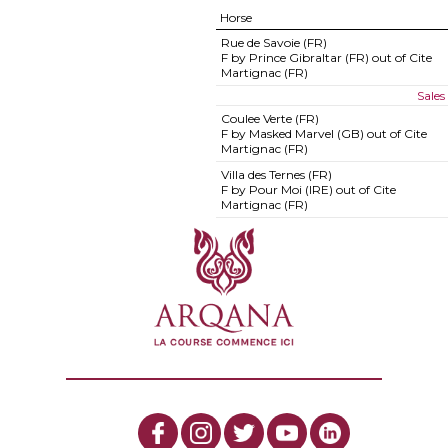
Horse
Rue de Savoie (FR)
F by Prince Gibraltar (FR) out of Cite
Martignac (FR)
Sales
Coulee Verte (FR)
F by Masked Marvel (GB) out of Cite
Martignac (FR)
Villa des Ternes (FR)
F by Pour Moi (IRE) out of Cite
Martignac (FR)