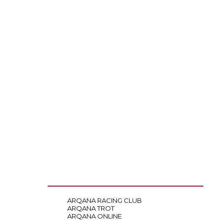
ARQANA RACING CLUB
ARQANA TROT
ARQANA ONLINE