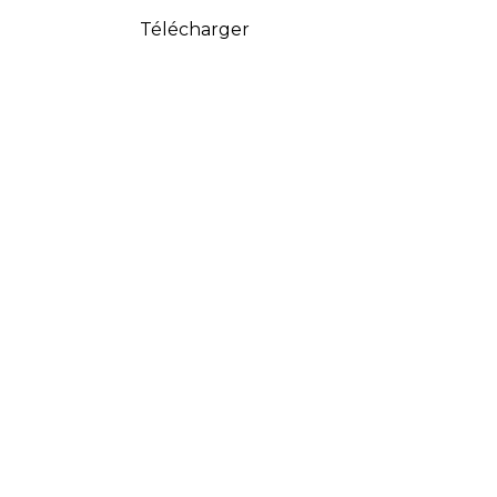
Télécharger