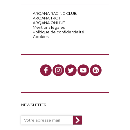
ARQANA RACING CLUB
ARQANA TROT
ARQANA ONLINE
Mentions légales
Politique de confidentialité
Cookies
NEWSLETTER