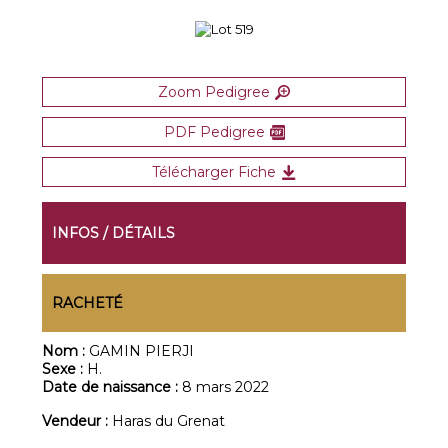
Zoom Pedigree
PDF Pedigree
Télécharger Fiche
INFOS / DÉTAILS
RACHETÉ
Nom :
GAMIN PIERJI
Sexe :
H.
Date de naissance :
8 mars 2022
Vendeur :
Haras du Grenat