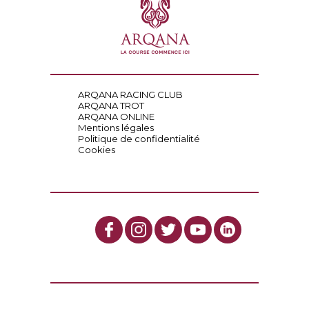
ARQANA RACING CLUB
ARQANA TROT
ARQANA ONLINE
Mentions légales
Politique de confidentialité
Cookies