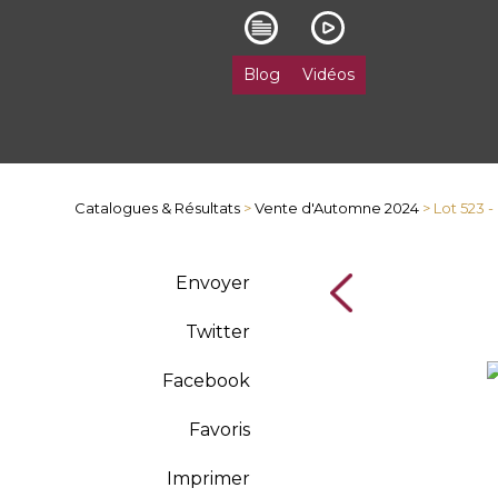
Blog
Vidéos
Catalogues & Résultats
>
Vente d'Automne 2024
> Lot 523 
Envoyer
Twitter
Facebook
Favoris
Imprimer