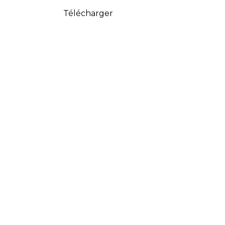
Télécharger