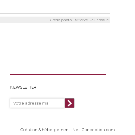
Crédit photo : ©Hervé De Laroque
NEWSLETTER
Création & hébergement : Net-Conception.com