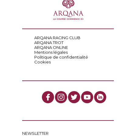
ARQANA RACING CLUB
ARQANA TROT
ARQANA ONLINE
Mentions légales
Politique de confidentialité
Cookies
NEWSLETTER