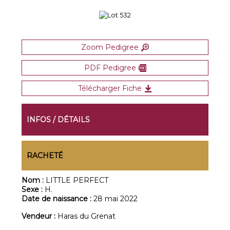
Zoom Pedigree
PDF Pedigree
Télécharger Fiche
INFOS / DÉTAILS
RACHETÉ
Nom :
LITTLE PERFECT
Sexe :
H.
Date de naissance :
28 mai 2022
Vendeur :
Haras du Grenat