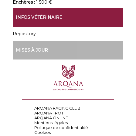
Enchères :
1 500 €
INFOS VÉTÉRINAIRE
Repository
MISES À JOUR
ARQANA RACING CLUB
ARQANA TROT
ARQANA ONLINE
Mentions légales
Politique de confidentialité
Cookies