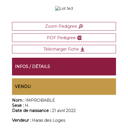
Zoom Pedigree
PDF Pedigree
Télécharger Fiche
INFOS / DÉTAILS
VENDU
Nom :
IMPROBABLE
Sexe :
H.
Date de naissance :
21 avril 2022
Vendeur :
Haras des Loges