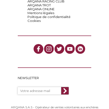
ARQANA RACING CLUB
ARQANA TROT
ARQANA ONLINE
Mentions légales
Politique de confidentialité
Cookies
NEWSLETTER
ARQANA S.A.S - Opérateur de ventes volontaires aux enchères