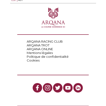
ARQANA RACING CLUB
ARQANA TROT
ARQANA ONLINE
Mentions légales
Politique de confidentialité
Cookies