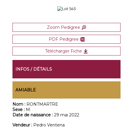
Zoom Pedigree
PDF Pedigree
Télécharger Fiche
INFOS / DÉTAILS
AMIABLE
Nom :
RONTMARTRE
Sexe :
M.
Date de naissance :
29 mai 2022
Vendeur :
Pedro Ventena