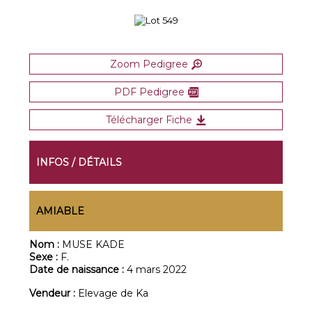
Zoom Pedigree
PDF Pedigree
Télécharger Fiche
INFOS / DÉTAILS
AMIABLE
Nom :
MUSE KADE
Sexe :
F.
Date de naissance :
4 mars 2022
Vendeur :
Elevage de Ka