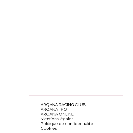
ARQANA RACING CLUB
ARQANA TROT
ARQANA ONLINE
Mentions légales
Politique de confidentialité
Cookies