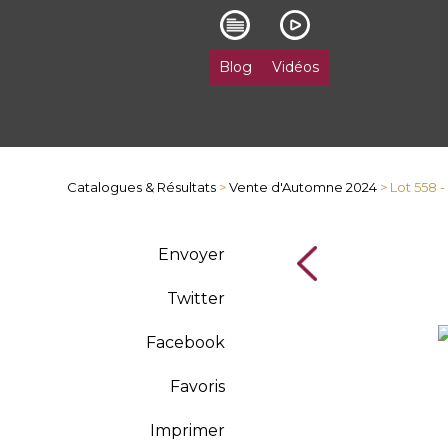
Blog
Vidéos
Catalogues & Résultats
>
Vente d'Automne 2024
> Lot 558
Envoyer
Twitter
Facebook
Favoris
Imprimer