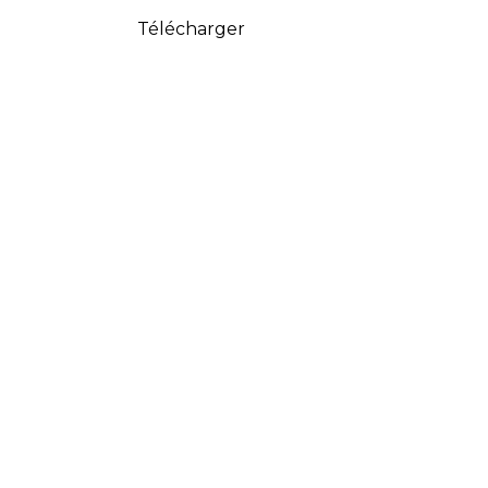
Télécharger