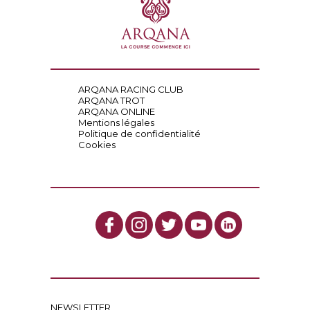
ARQANA RACING CLUB
ARQANA TROT
ARQANA ONLINE
Mentions légales
Politique de confidentialité
Cookies
NEWSLETTER