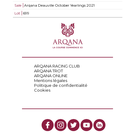
Sale
Arqana Deauville October Yearlings 2021
Lot
699
ARQANA RACING CLUB
ARQANA TROT
ARQANA ONLINE
Mentions légales
Politique de confidentialité
Cookies