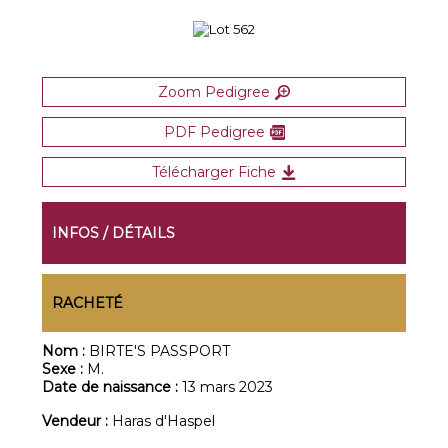
Zoom Pedigree
PDF Pedigree
Télécharger Fiche
INFOS / DÉTAILS
RACHETÉ
Nom :
BIRTE'S PASSPORT
Sexe :
M.
Date de naissance :
13 mars 2023
Vendeur :
Haras d'Haspel