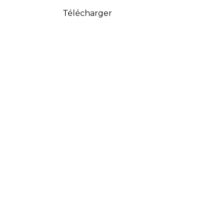
Télécharger