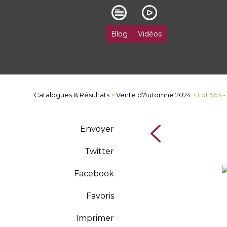
Blog
Vidéos
Catalogues & Résultats
>
Vente d'Automne 2024
> Lot 563 
Envoyer
Twitter
Facebook
Favoris
Imprimer