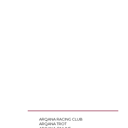
ARQANA RACING CLUB
ARQANA TROT