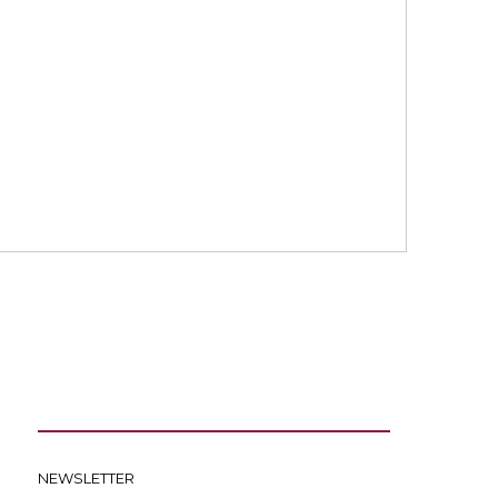
NEWSLETTER