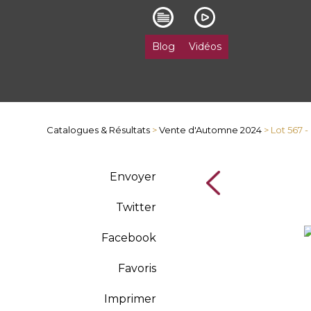
Blog
Vidéos
Catalogues & Résultats
>
Vente d'Automne 2024
> Lot 567
Envoyer
Twitter
Facebook
Favoris
Imprimer