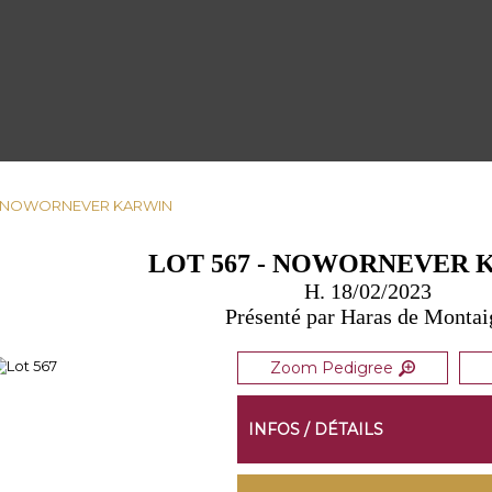
 - NOWORNEVER KARWIN
LOT 567 - NOWORNEVER 
H. 18/02/2023
Présenté par Haras de Montai
Zoom Pedigree
INFOS / DÉTAILS