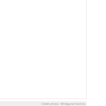
Crédit photo : ©Megane Martins