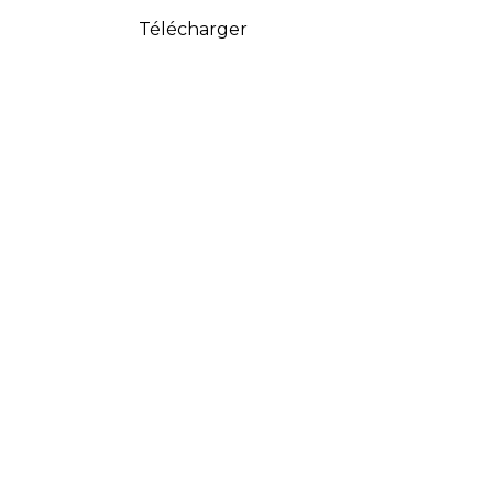
Télécharger