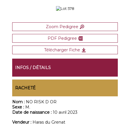
Zoom Pedigree
PDF Pedigree
Télécharger Fiche
INFOS / DÉTAILS
RACHETÉ
Nom :
NO RISK D OR
Sexe :
M.
Date de naissance :
10 avril 2023
Vendeur :
Haras du Grenat