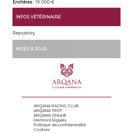
Enchères :
19 000 €
INFOS VÉTÉRINAIRE
Repository
MISES À JOUR
ARQANA RACING CLUB
ARQANA TROT
ARQANA ONLINE
Mentions légales
Politique de confidentialité
Cookies