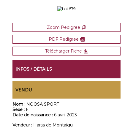
Zoom Pedigree
PDF Pedigree
Télécharger Fiche
INFOS / DÉTAILS
VENDU
Nom :
NOOSA SPORT
Sexe :
F.
Date de naissance :
6 avril 2023
Vendeur :
Haras de Montaigu