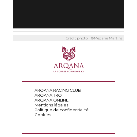
Crédit photo : ©Megane Martins
ARQANA RACING CLUB
ARQANA TROT
ARQANA ONLINE
Mentions légales
Politique de confidentialité
Cookies