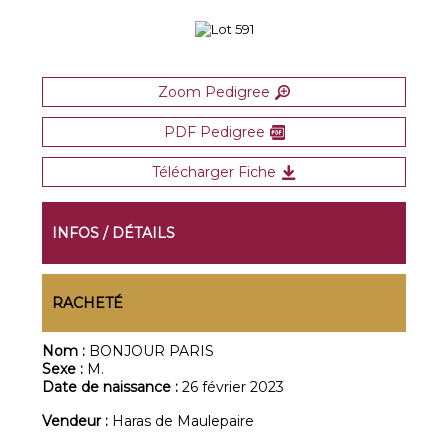
Zoom Pedigree
PDF Pedigree
Télécharger Fiche
INFOS / DÉTAILS
RACHETÉ
Nom :
BONJOUR PARIS
Sexe :
M.
Date de naissance :
26 février 2023
Vendeur :
Haras de Maulepaire