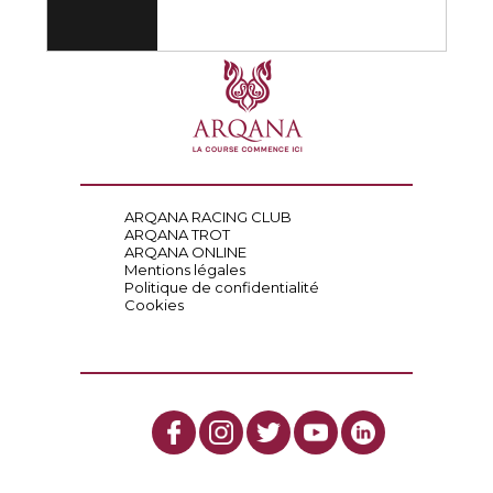
ARQANA RACING CLUB
ARQANA TROT
ARQANA ONLINE
Mentions légales
Politique de confidentialité
Cookies