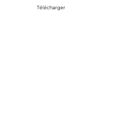
Télécharger