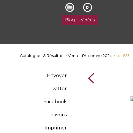
Blog
Vidéos
Catalogues & Résultats
>
Vente d'Automne 2024
> Lot 653 
Envoyer
Twitter
Facebook
Favoris
Imprimer