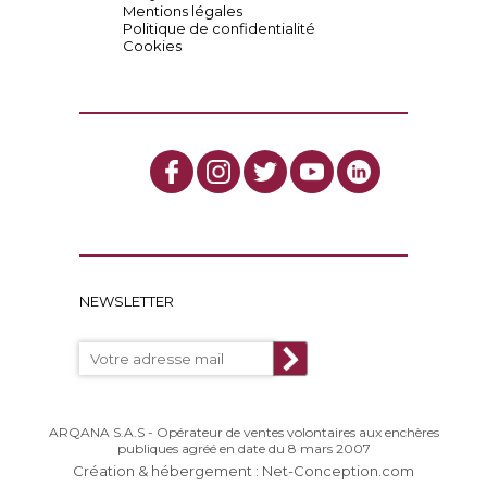
Mentions légales
Politique de confidentialité
Cookies
NEWSLETTER
ARQANA S.A.S - Opérateur de ventes volontaires aux enchères
publiques agréé en date du 8 mars 2007
Création & hébergement : Net-Conception.com