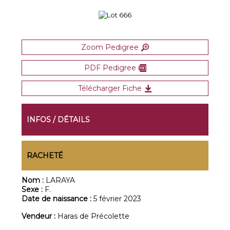
Zoom Pedigree
PDF Pedigree
Télécharger Fiche
INFOS / DÉTAILS
RACHETÉ
Nom :
LARAYA
Sexe :
F.
Date de naissance :
5 février 2023
Vendeur :
Haras de Précolette