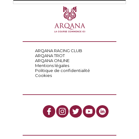
ARQANA RACING CLUB
ARQANA TROT
ARQANA ONLINE
Mentions légales
Politique de confidentialité
Cookies