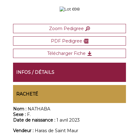
Zoom Pedigree
PDF Pedigree
Télécharger Fiche
INFOS / DÉTAILS
RACHETÉ
Nom :
NATHABA
Sexe :
F.
Date de naissance :
1 avril 2023
Vendeur :
Haras de Saint Maur