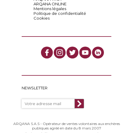
ARQANA ONLINE
Mentions légales
Politique de confidentialité
Cookies
NEWSLETTER
ARQANA S.A.S - Opérateur de ventes volontaires aux enchères
publiques agréé en date du 8 mars 2007