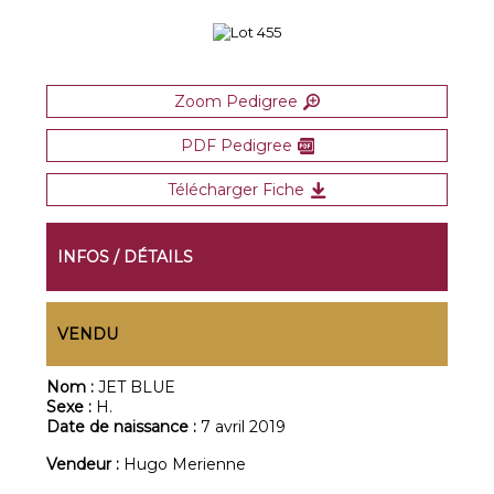
Zoom Pedigree
PDF Pedigree
Télécharger Fiche
INFOS / DÉTAILS
VENDU
Nom :
JET BLUE
Sexe :
H.
Date de naissance :
7 avril 2019
Vendeur :
Hugo Merienne