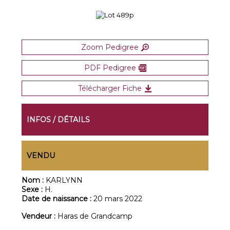
Zoom Pedigree
PDF Pedigree
Télécharger Fiche
INFOS / DÉTAILS
VENDU
Nom :
KARLYNN
Sexe :
H.
Date de naissance :
20 mars 2022
Vendeur :
Haras de Grandcamp