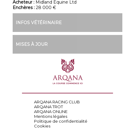
Acheteur :
Midland Equine Ltd
Enchères :
28 000 €
INFOS VÉTÉRINAIRE
MISES À JOUR
ARQANA RACING CLUB
ARQANA TROT
ARQANA ONLINE
Mentions légales
Politique de confidentialité
Cookies