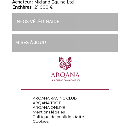
Acheteur :
Midland Equine Ltd
Enchères :
21 000 €
INFOS VÉTÉRINAIRE
MISES À JOUR
ARQANA RACING CLUB
ARQANA TROT
ARQANA ONLINE
Mentions légales
Politique de confidentialité
Cookies