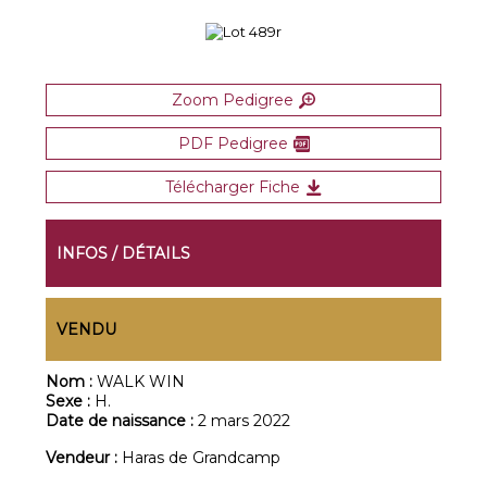
Zoom Pedigree
PDF Pedigree
Télécharger Fiche
INFOS / DÉTAILS
VENDU
Nom :
WALK WIN
Sexe :
H.
Date de naissance :
2 mars 2022
Vendeur :
Haras de Grandcamp