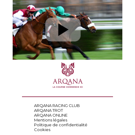
ARQANA RACING CLUB
ARQANA TROT
ARQANA ONLINE
Mentions légales
Politique de confidentialité
Cookies