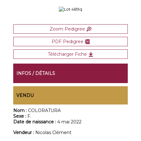
Zoom Pedigree
PDF Pedigree
Télécharger Fiche
INFOS / DÉTAILS
VENDU
Nom :
COLORATURA
Sexe :
F.
Date de naissance :
4 mai 2022
Vendeur :
Nicolas Clément