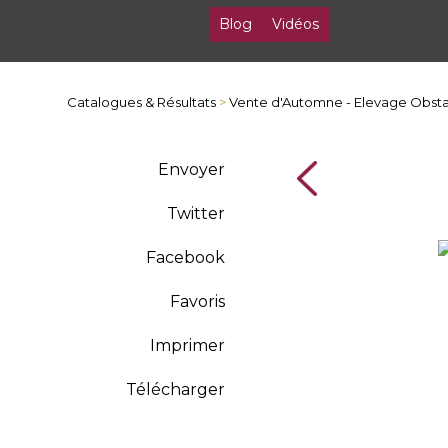
Blog
Vidéos
Catalogues & Résultats
>
Vente d'Automne - Elevage Obsta
Envoyer
Twitter
Facebook
Favoris
Imprimer
Télécharger