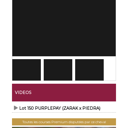
VIDEOS
Lot 150 PURPLEPAY (ZARAK x PIEDRA)
Toutes les courses Premium disputées par ce cheval