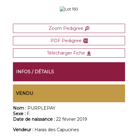
Zoom Pedigree
PDF Pedigree
Télécharger Fiche
INFOS / DÉTAILS
VENDU
Nom :
PURPLEPAY
Sexe :
F.
Date de naissance :
22 février 2019
Vendeur :
Haras des Capucines