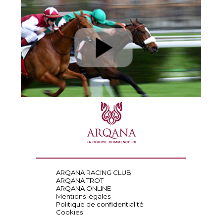
ARQANA RACING CLUB
ARQANA TROT
ARQANA ONLINE
Mentions légales
Politique de confidentialité
Cookies