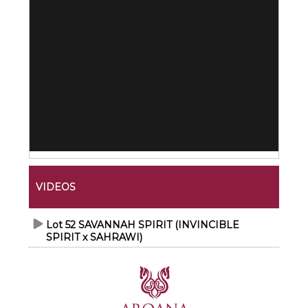
VIDEOS
Lot 52 SAVANNAH SPIRIT (INVINCIBLE
SPIRIT x SAHRAWI)