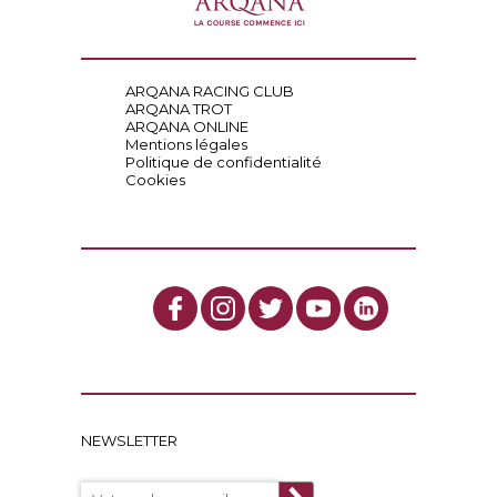
ARQANA RACING CLUB
ARQANA TROT
ARQANA ONLINE
Mentions légales
Politique de confidentialité
Cookies
NEWSLETTER