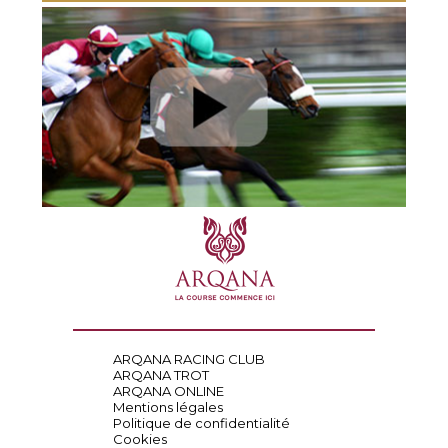
ARQANA RACING CLUB
ARQANA TROT
ARQANA ONLINE
Mentions légales
Politique de confidentialité
Cookies