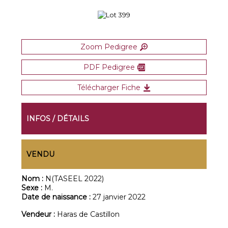
Zoom Pedigree
PDF Pedigree
Télécharger Fiche
INFOS / DÉTAILS
VENDU
Nom :
N(TASEEL 2022)
Sexe :
M.
Date de naissance :
27 janvier 2022
Vendeur :
Haras de Castillon