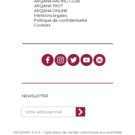
ARQANA RACING CLUB
ARQANA TROT
ARQANA ONLINE
Mentions légales
Politique de confidentialité
Cookies
NEWSLETTER
ARQANA S.A.S - Opérateur de ventes volontaires aux enchères