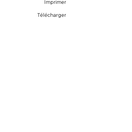
Imprimer
Télécharger