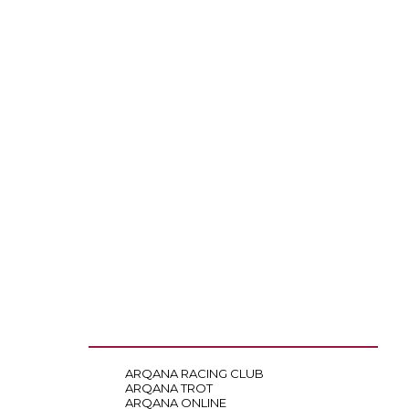
ARQANA RACING CLUB
ARQANA TROT
ARQANA ONLINE