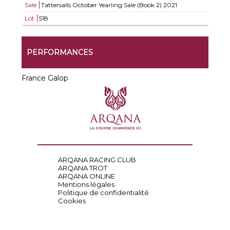
Sale
Tattersalls October Yearling Sale (Book 2) 2021
Lot
518
PERFORMANCES
France Galop
ARQANA RACING CLUB
ARQANA TROT
ARQANA ONLINE
Mentions légales
Politique de confidentialité
Cookies