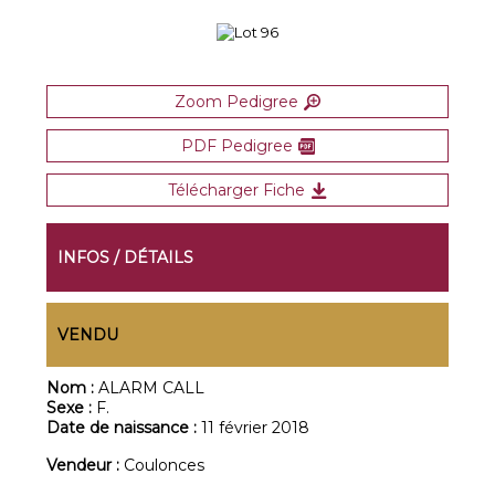
Zoom Pedigree
PDF Pedigree
Télécharger Fiche
INFOS / DÉTAILS
VENDU
Nom :
ALARM CALL
Sexe :
F.
Date de naissance :
11 février 2018
Vendeur :
Coulonces