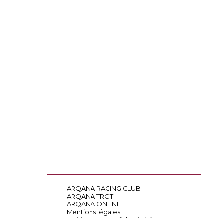
ARQANA RACING CLUB
ARQANA TROT
ARQANA ONLINE
Mentions légales