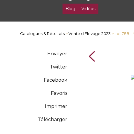
Blog
Vidéos
Catalogues & Résultats
>
Vente d'Elevage 2023
> Lot 788 -
Envoyer
Twitter
Facebook
Favoris
Imprimer
Télécharger