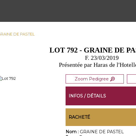
 GRAINE DE PASTEL
LOT 792 - GRAINE DE P
F. 23/03/2019
Présentée par Haras de l'Hotell
Zoom Pedigree
INFOS / DÉTAILS
RACHETÉ
Nom :
GRAINE DE PASTEL