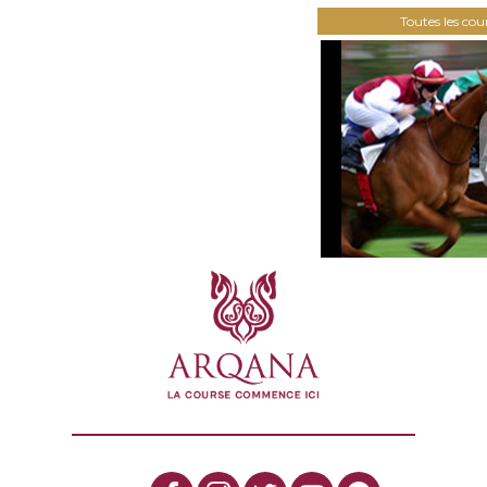
Toutes les co