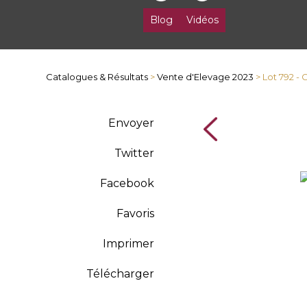
Blog
Vidéos
Catalogues & Résultats
>
Vente d'Elevage 2023
> Lot 792 -
Envoyer
Twitter
Facebook
Favoris
Imprimer
Télécharger