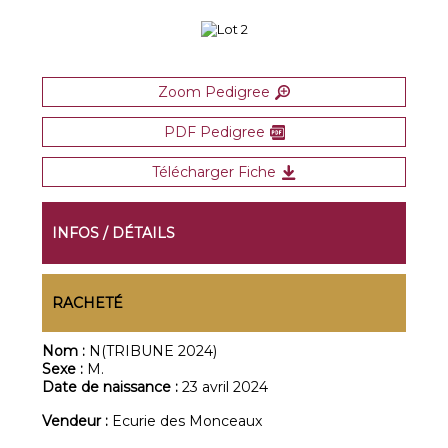
Zoom Pedigree
PDF Pedigree
Télécharger Fiche
INFOS / DÉTAILS
RACHETÉ
Nom :
N(TRIBUNE 2024)
Sexe :
M.
Date de naissance :
23 avril 2024
Vendeur :
Ecurie des Monceaux