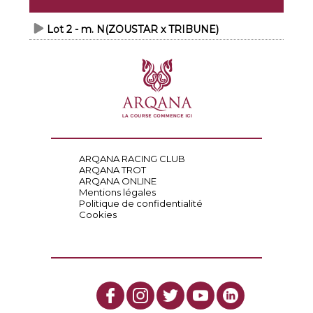
Lot 2 - m. N(ZOUSTAR x TRIBUNE)
ARQANA RACING CLUB
ARQANA TROT
ARQANA ONLINE
Mentions légales
Politique de confidentialité
Cookies