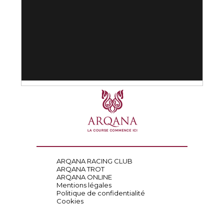
ARQANA RACING CLUB
ARQANA TROT
ARQANA ONLINE
Mentions légales
Politique de confidentialité
Cookies