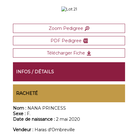
Zoom Pedigree
PDF Pedigree
Télécharger Fiche
INFOS / DÉTAILS
RACHETÉ
Nom :
NANA PRINCESS
Sexe :
F.
Date de naissance :
2 mai 2020
Vendeur :
Haras d'Ombreville