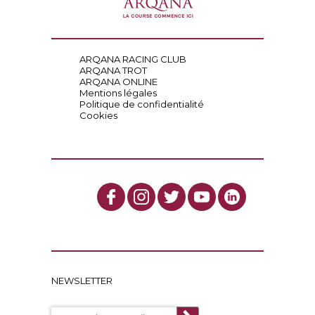
ARQANA RACING CLUB
ARQANA TROT
ARQANA ONLINE
Mentions légales
Politique de confidentialité
Cookies
NEWSLETTER