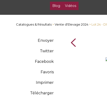
Blog
Vidéos
Catalogues & Résultats
>
Vente d'Elevage 2024
> Lot 24 -
Envoyer
Twitter
Facebook
Favoris
Imprimer
Télécharger