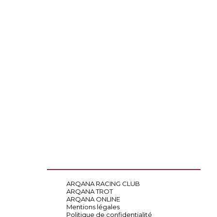
ARQANA RACING CLUB
ARQANA TROT
ARQANA ONLINE
Mentions légales
Politique de confidentialité