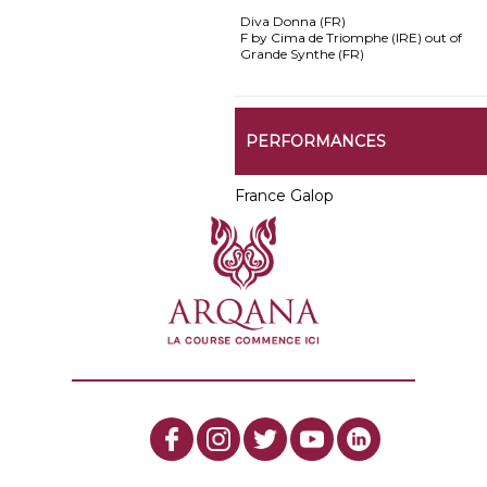
Diva Donna (FR)
F by Cima de Triomphe (IRE) out of
Grande Synthe (FR)
PERFORMANCES
France Galop