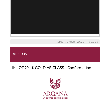
Crédit photo : Zuzanna Lupa
VIDEOS
LOT 29 - f. GOLD AS GLASS - Conformation