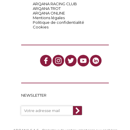
ARQANA RACING CLUB
ARQANA TROT
ARQANA ONLINE
Mentions légales
Politique de confidentialité
Cookies
NEWSLETTER