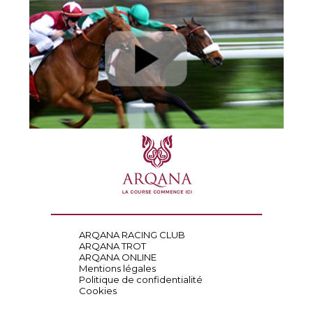
ARQANA RACING CLUB
ARQANA TROT
ARQANA ONLINE
Mentions légales
Politique de confidentialité
Cookies