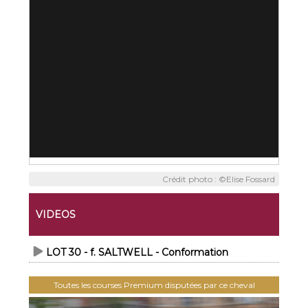
Crédit photo : ©Elise Fossard
VIDEOS
LOT 30 - f. SALTWELL - Conformation
Toutes les courses Premium disputées par ce cheval