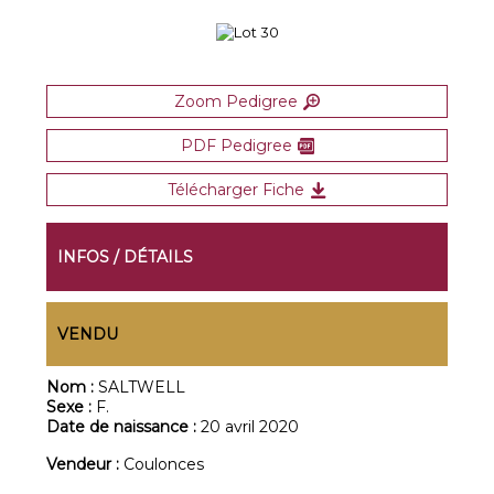
Zoom Pedigree
PDF Pedigree
Télécharger Fiche
INFOS / DÉTAILS
VENDU
Nom :
SALTWELL
Sexe :
F.
Date de naissance :
20 avril 2020
Vendeur :
Coulonces