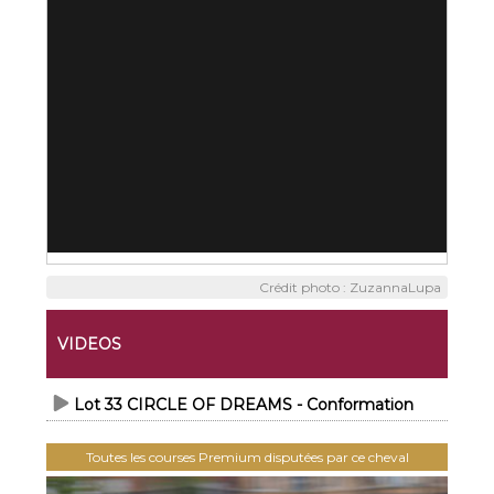
Crédit photo : ZuzannaLupa
VIDEOS
Lot 33 CIRCLE OF DREAMS - Conformation
Toutes les courses Premium disputées par ce cheval