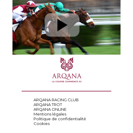
ARQANA RACING CLUB
ARQANA TROT
ARQANA ONLINE
Mentions légales
Politique de confidentialité
Cookies