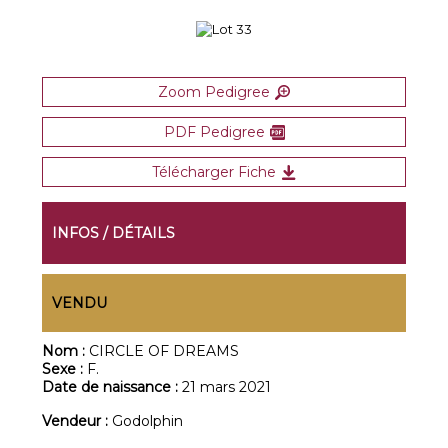
Zoom Pedigree
PDF Pedigree
Télécharger Fiche
INFOS / DÉTAILS
VENDU
Nom :
CIRCLE OF DREAMS
Sexe :
F.
Date de naissance :
21 mars 2021
Vendeur :
Godolphin