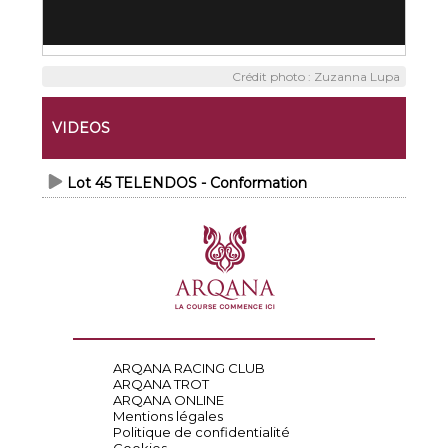
Crédit photo : Zuzanna Lupa
VIDEOS
Lot 45 TELENDOS - Conformation
ARQANA RACING CLUB
ARQANA TROT
ARQANA ONLINE
Mentions légales
Politique de confidentialité