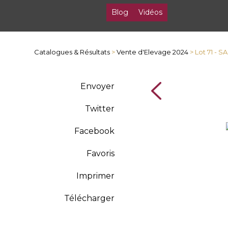
Blog
Vidéos
Catalogues & Résultats
>
Vente d'Elevage 2024
> Lot 71 - 
Envoyer
Twitter
Facebook
Favoris
Imprimer
Télécharger