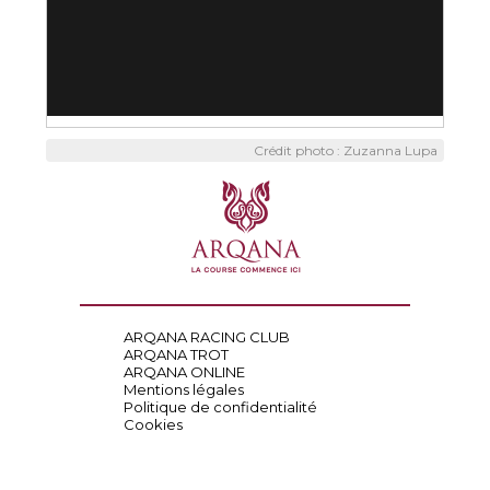
Crédit photo : Zuzanna Lupa
ARQANA RACING CLUB
ARQANA TROT
ARQANA ONLINE
Mentions légales
Politique de confidentialité
Cookies